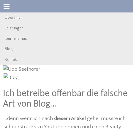
Über mich
Leistungen
Journalismus
Blog
Kontakt
Ich betreibe offenbar die falsche
Art von Blog…
....denn wenn ich nach
diesem Artikel
gehe, müsste ich
schnurstracks zu YouTube rennen und einen Beauty-