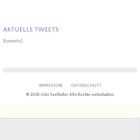
AKTUELLE TWEETS
[tweets]
IMPRESSUM
DATENSCHUTZ
© 2026 Udo Seelhofer. Alle Rechte vorbehalten.