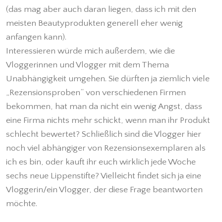
(das mag aber auch daran liegen, dass ich mit den
meisten Beautyprodukten generell eher wenig
anfangen kann).
Interessieren würde mich außerdem, wie die
Vloggerinnen und Vlogger mit dem Thema
Unabhängigkeit umgehen. Sie dürften ja ziemlich viele
„Rezensionsproben“ von verschiedenen Firmen
bekommen, hat man da nicht ein wenig Angst, dass
eine Firma nichts mehr schickt, wenn man ihr Produkt
schlecht bewertet? Schließlich sind die Vlogger hier
noch viel abhängiger von Rezensionsexemplaren als
ich es bin, oder kauft ihr euch wirklich jede Woche
sechs neue Lippenstifte? Vielleicht findet sich ja eine
Vloggerin/ein Vlogger, der diese Frage beantworten
möchte.