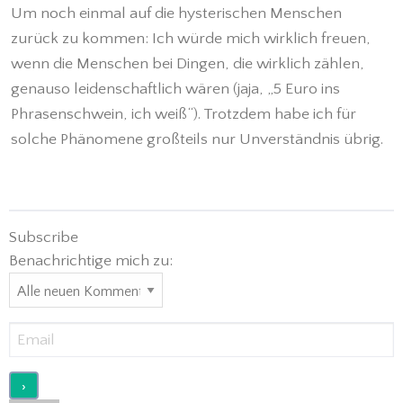
Um noch einmal auf die hysterischen Menschen
zurück zu kommen: Ich würde mich wirklich freuen,
wenn die Menschen bei Dingen, die wirklich zählen,
genauso leidenschaftlich wären (jaja, „5 Euro ins
Phrasenschwein, ich weiß“). Trotzdem habe ich für
solche Phänomene großteils nur Unverständnis übrig.
Subscribe
Benachrichtige mich zu: