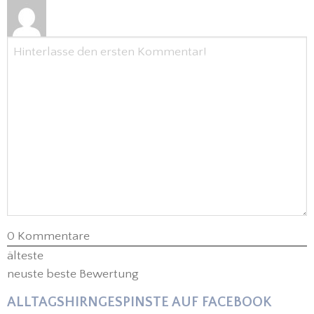
0
Kommentare
älteste
neuste
beste Bewertung
ALLTAGSHIRNGESPINSTE AUF FACEBOOK