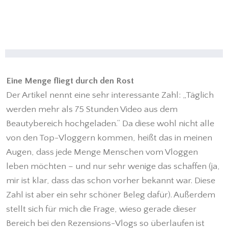
Eine Menge fliegt durch den Rost
Der Artikel nennt eine sehr interessante Zahl: „Täglich
werden mehr als 75 Stunden Video aus dem
Beautybereich hochgeladen.“ Da diese wohl nicht alle
von den Top-Vloggern kommen, heißt das in meinen
Augen, dass jede Menge Menschen vom Vloggen
leben möchten – und nur sehr wenige das schaffen (ja,
mir ist klar, dass das schon vorher bekannt war. Diese
Zahl ist aber ein sehr schöner Beleg dafür). Außerdem
stellt sich für mich die Frage, wieso gerade dieser
Bereich bei den Rezensions-Vlogs so überlaufen ist