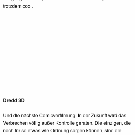
trotzdem cool.
Dredd 3D
Und die nächste Comicverfilmung. In der Zukunft wird das
Verbrechen völlig außer Kontrolle geraten. Die einzigen, die
noch für so etwas wie Ordnung sorgen können, sind die