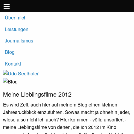
Über mich
Leistungen
Journalismus
Blog
Kontakt
Meine Lieblingsfilme 2012
Es wird Zeit, auch hier auf meinem Blog einen kleinen
Jahresrückblick einzuführen. Sowas macht ja ohnehin jeder,
wieso also nicht ich auch? Hier kommen - völlg unsortiert -
meine Lieblingsfilme von denen, die ich 2012 im Kino