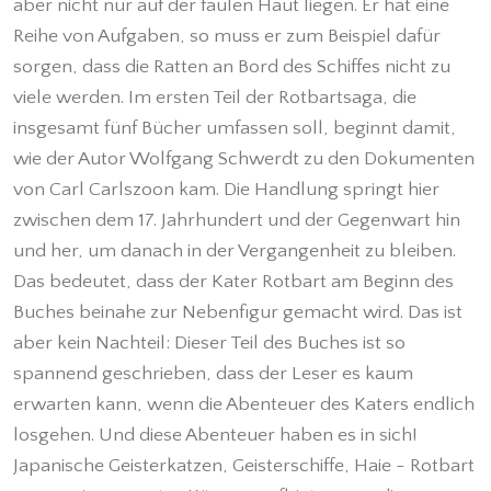
aber nicht nur auf der faulen Haut liegen. Er hat eine
Reihe von Aufgaben, so muss er zum Beispiel dafür
sorgen, dass die Ratten an Bord des Schiffes nicht zu
viele werden. Im ersten Teil der Rotbartsaga, die
insgesamt fünf Bücher umfassen soll, beginnt damit,
wie der Autor Wolfgang Schwerdt zu den Dokumenten
von Carl Carlszoon kam. Die Handlung springt hier
zwischen dem 17. Jahrhundert und der Gegenwart hin
und her, um danach in der Vergangenheit zu bleiben.
Das bedeutet, dass der Kater Rotbart am Beginn des
Buches beinahe zur Nebenfigur gemacht wird. Das ist
aber kein Nachteil: Dieser Teil des Buches ist so
spannend geschrieben, dass der Leser es kaum
erwarten kann, wenn die Abenteuer des Katers endlich
losgehen. Und diese Abenteuer haben es in sich!
Japanische Geisterkatzen, Geisterschiffe, Haie - Rotbart