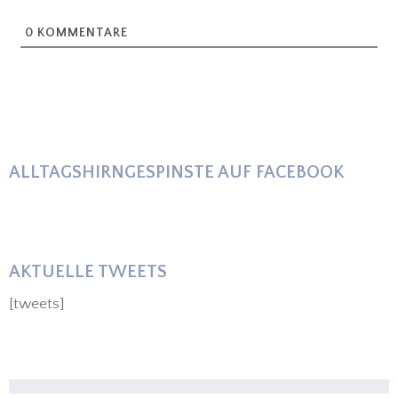
0
KOMMENTARE
ALLTAGSHIRNGESPINSTE AUF FACEBOOK
AKTUELLE TWEETS
[tweets]