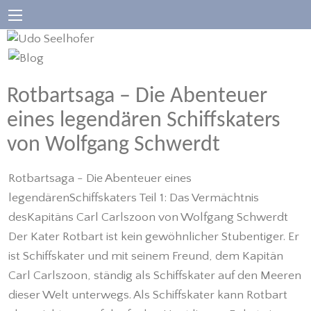
Rotbartsaga – Die Abenteuer
eines legendären Schiffskaters
von Wolfgang Schwerdt
Rotbartsaga - Die Abenteuer eines
legendärenSchiffskaters Teil 1: Das Vermächtnis
desKapitäns Carl Carlszoon von Wolfgang Schwerdt
Der Kater Rotbart ist kein gewöhnlicher Stubentiger. Er
ist Schiffskater und mit seinem Freund, dem Kapitän
Carl Carlszoon, ständig als Schiffskater auf den Meeren
dieser Welt unterwegs. Als Schiffskater kann Rotbart