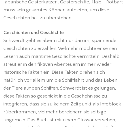
Japanische Geisterkatzen, Geisterschiffe, Haie – Rotbart
muss sein gesamtes Können aufbieten, um diese
Geschichten heil zu überstehen.
Geschichten und Geschichte
Schwerdt geht es aber nicht nur darum, spannende
Geschichten zu erzählen. Vielmehr möchte er seinen
Lesern auch maritime Geschichte vermitteln. Deshalb
streut er in den fiktiven Abenteuern immer wieder
historische Fakten ein. Diese Fakten drehen sich
natürlich vor allem um die Schifffahrt und das Leben
der Tiere auf den Schiffen. Schwerdt ist es gelungen,
diese Fakten so geschickt in die Geschehnisse zu
integrieren, dass sie zu keinem Zeitpunkt als Infoblock
rüberkommen, vielmehr bereichern sie selbige
ungemein. Das Buch ist mit einem Glossar versehen,