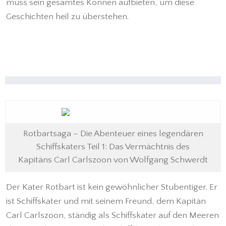
muss sein gesamtes Können aufbieten, um diese
Geschichten heil zu überstehen.
Rotbartsaga – Die Abenteuer eines legendären
Schiffskaters Teil 1: Das Vermächtnis des
Kapitäns Carl Carlszoon von Wolfgang Schwerdt
Der Kater Rotbart ist kein gewöhnlicher Stubentiger. Er
ist Schiffskater und mit seinem Freund, dem Kapitän
Carl Carlszoon, ständig als Schiffskater auf den Meeren