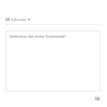
Subscribe