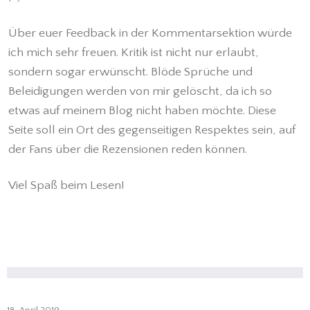
Über euer Feedback in der Kommentarsektion würde
ich mich sehr freuen. Kritik ist nicht nur erlaubt,
sondern sogar erwünscht. Blöde Sprüche und
Beleidigungen werden von mir gelöscht, da ich so
etwas auf meinem Blog nicht haben möchte. Diese
Seite soll ein Ort des gegenseitigen Respektes sein, auf
der Fans über die Rezensionen reden können.
Viel Spaß beim Lesen!
18. April 2019