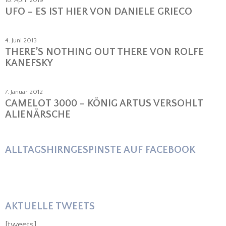
UFO – ES IST HIER VON DANIELE GRIECO
4. Juni 2013
THERE’S NOTHING OUT THERE VON ROLFE
KANEFSKY
7. Januar 2012
CAMELOT 3000 – KÖNIG ARTUS VERSOHLT
ALIENÄRSCHE
ALLTAGSHIRNGESPINSTE AUF FACEBOOK
AKTUELLE TWEETS
[tweets]