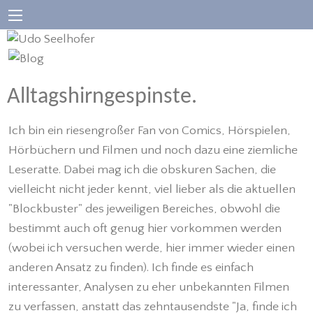
Alltagshirngespinste.
Ich bin ein riesengroßer Fan von Comics, Hörspielen,
Hörbüchern und Filmen und noch dazu eine ziemliche
Leseratte. Dabei mag ich die obskuren Sachen, die
vielleicht nicht jeder kennt, viel lieber als die aktuellen
"Blockbuster" des jeweiligen Bereiches, obwohl die
bestimmt auch oft genug hier vorkommen werden
(wobei ich versuchen werde, hier immer wieder einen
anderen Ansatz zu finden). Ich finde es einfach
interessanter, Analysen zu eher unbekannten Filmen
zu verfassen, anstatt das zehntausendste "Ja, finde ich