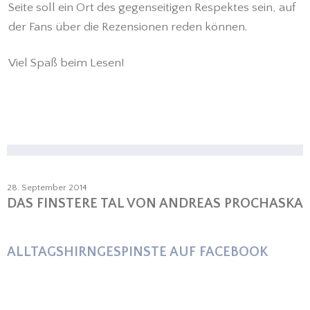
Seite soll ein Ort des gegenseitigen Respektes sein, auf
der Fans über die Rezensionen reden können.
Viel Spaß beim Lesen!
28. September 2014
DAS FINSTERE TAL VON ANDREAS PROCHASKA
ALLTAGSHIRNGESPINSTE AUF FACEBOOK