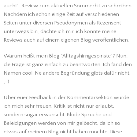
auch!"-Review zum aktuellen Sommerhit zu schreiben.
Nachdem ich schon einige Zeit auf verschiedenen
Seiten unter diversen Pseudonymen als Rezensent
unterwegs bin, dachte ich mir, ich könnte meine
Reviews auch auf einem eigenen Blog veröffentlichen.
Warum heißt mein Blog "Alltagshirngespinste"? Nun,
die Frage ist ganz einfach zu beantworten: Ich fand den
Namen cool. Ne andere Begründung gibts dafür nicht.
;-)
Über euer Feedback in der Kommentarsektion würde
ich mich sehr freuen. Kritik ist nicht nur erlaubt,
sondern sogar erwünscht. Blöde Sprüche und
Beleidigungen werden von mir gelöscht, da ich so
etwas auf meinem Blog nicht haben möchte. Diese