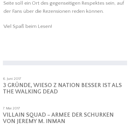
Seite soll ein Ort des gegenseitigen Respektes sein, auf
der Fans über die Rezensionen reden können.
Viel Spaß beim Lesen!
6. Juni 2017
3 GRÜNDE, WIESO Z NATION BESSER IST ALS
THE WALKING DEAD
7. Mai 2017
VILLAIN SQUAD – ARMEE DER SCHURKEN
VON JEREMY M. INMAN