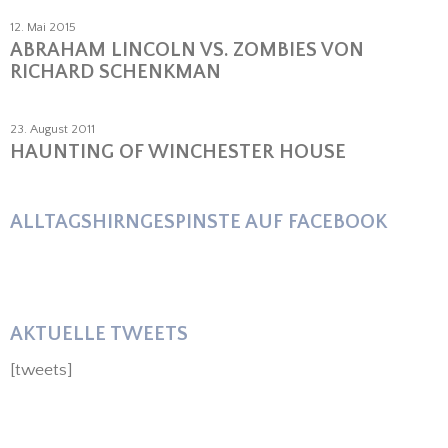
12. Mai 2015
ABRAHAM LINCOLN VS. ZOMBIES VON
RICHARD SCHENKMAN
23. August 2011
HAUNTING OF WINCHESTER HOUSE
ALLTAGSHIRNGESPINSTE AUF FACEBOOK
AKTUELLE TWEETS
[tweets]