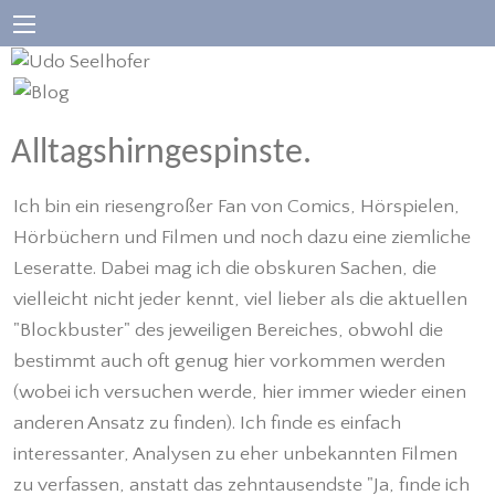
Alltagshirngespinste.
Ich bin ein riesengroßer Fan von Comics, Hörspielen,
Hörbüchern und Filmen und noch dazu eine ziemliche
Leseratte. Dabei mag ich die obskuren Sachen, die
vielleicht nicht jeder kennt, viel lieber als die aktuellen
"Blockbuster" des jeweiligen Bereiches, obwohl die
bestimmt auch oft genug hier vorkommen werden
(wobei ich versuchen werde, hier immer wieder einen
anderen Ansatz zu finden). Ich finde es einfach
interessanter, Analysen zu eher unbekannten Filmen
zu verfassen, anstatt das zehntausendste "Ja, finde ich