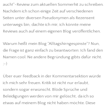
auch!"-Review zum aktuellen Sommerhit zu schreiben.
Nachdem ich schon einige Zeit auf verschiedenen
Seiten unter diversen Pseudonymen als Rezensent
unterwegs bin, dachte ich mir, ich könnte meine
Reviews auch auf einem eigenen Blog veröffentlichen.
Warum heißt mein Blog "Alltagshirngespinste"? Nun,
die Frage ist ganz einfach zu beantworten: Ich fand den
Namen cool. Ne andere Begründung gibts dafür nicht.
;-)
Über euer Feedback in der Kommentarsektion würde
ich mich sehr freuen. Kritik ist nicht nur erlaubt,
sondern sogar erwünscht. Blöde Sprüche und
Beleidigungen werden von mir gelöscht, da ich so
etwas auf meinem Blog nicht haben möchte. Diese