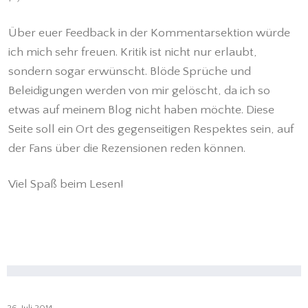
Über euer Feedback in der Kommentarsektion würde
ich mich sehr freuen. Kritik ist nicht nur erlaubt,
sondern sogar erwünscht. Blöde Sprüche und
Beleidigungen werden von mir gelöscht, da ich so
etwas auf meinem Blog nicht haben möchte. Diese
Seite soll ein Ort des gegenseitigen Respektes sein, auf
der Fans über die Rezensionen reden können.
Viel Spaß beim Lesen!
26. Juli 2014