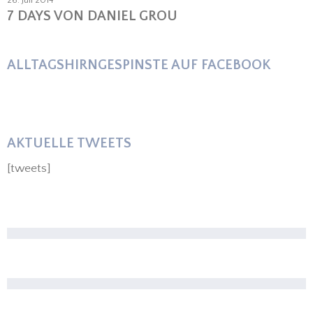
7 DAYS VON DANIEL GROU
ALLTAGSHIRNGESPINSTE AUF FACEBOOK
AKTUELLE TWEETS
[tweets]