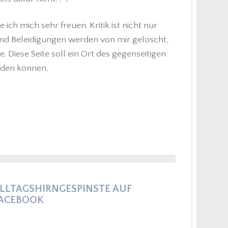
h mich sehr freuen. Kritik ist nicht nur
nd Beleidigungen werden von mir gelöscht,
 Diese Seite soll ein Ort des gegenseitigen
eden können.
LLTAGSHIRNGESPINSTE AUF
ACEBOOK