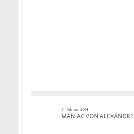
21. Februar 2014
MANIAC VON ALEXANDRE