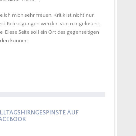
h mich sehr freuen. Kritik ist nicht nur
nd Beleidigungen werden von mir gelöscht,
 Diese Seite soll ein Ort des gegenseitigen
eden können.
LLTAGSHIRNGESPINSTE AUF
ACEBOOK