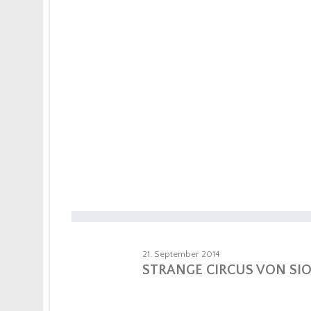
21. September 2014
STRANGE CIRCUS VON SI