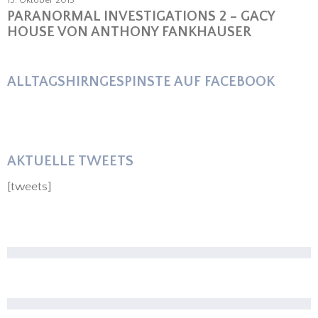
PARANORMAL INVESTIGATIONS 2 – GACY
HOUSE VON ANTHONY FANKHAUSER
ALLTAGSHIRNGESPINSTE AUF FACEBOOK
AKTUELLE TWEETS
[tweets]