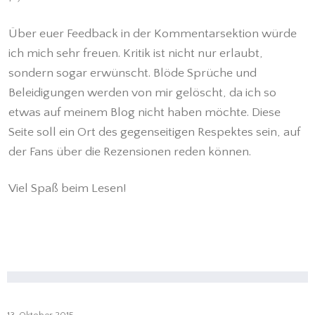
Über euer Feedback in der Kommentarsektion würde
ich mich sehr freuen. Kritik ist nicht nur erlaubt,
sondern sogar erwünscht. Blöde Sprüche und
Beleidigungen werden von mir gelöscht, da ich so
etwas auf meinem Blog nicht haben möchte. Diese
Seite soll ein Ort des gegenseitigen Respektes sein, auf
der Fans über die Rezensionen reden können.
Viel Spaß beim Lesen!
13. Oktober 2015