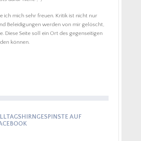
h mich sehr freuen. Kritik ist nicht nur
nd Beleidigungen werden von mir gelöscht,
 Diese Seite soll ein Ort des gegenseitigen
eden können.
LLTAGSHIRNGESPINSTE AUF
ACEBOOK