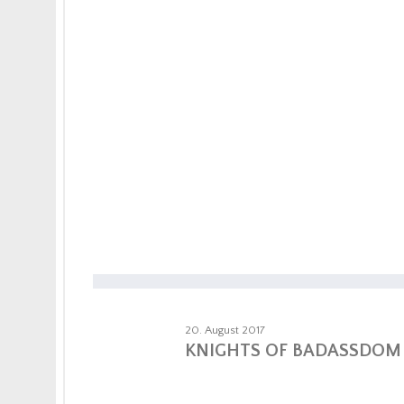
20. August 2017
KNIGHTS OF BADASSDOM 