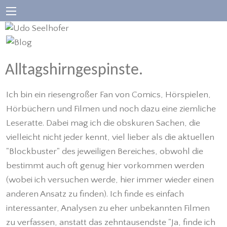
Alltagshirngespinste.
Ich bin ein riesengroßer Fan von Comics, Hörspielen,
Hörbüchern und Filmen und noch dazu eine ziemliche
Leseratte. Dabei mag ich die obskuren Sachen, die
vielleicht nicht jeder kennt, viel lieber als die aktuellen
"Blockbuster" des jeweiligen Bereiches, obwohl die
bestimmt auch oft genug hier vorkommen werden
(wobei ich versuchen werde, hier immer wieder einen
anderen Ansatz zu finden). Ich finde es einfach
interessanter, Analysen zu eher unbekannten Filmen
zu verfassen, anstatt das zehntausendste "Ja, finde ich