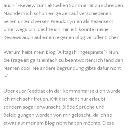
auch!"-Review zum aktuellen Sommerhit zu schreiben.
Nachdem ich schon einige Zeit auf verschiedenen
Seiten unter diversen Pseudonymen als Rezensent
unterwegs bin, dachte ich mir, ich könnte meine
Reviews auch auf einem eigenen Blog veröffentlichen.
Warum heißt mein Blog "Alltagshirngespinste"? Nun,
die Frage ist ganz einfach zu beantworten: Ich fand den
Namen cool. Ne andere Begründung gibts dafür nicht.
;-)
Über euer Feedback in der Kommentarsektion würde
ich mich sehr freuen. Kritik ist nicht nur erlaubt,
sondern sogar erwünscht. Blöde Sprüche und
Beleidigungen werden von mir gelöscht, da ich so
etwas auf meinem Blog nicht haben möchte. Diese