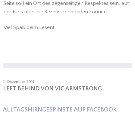
Seite soll ein Ort des gegenseitigen Respektes sein, auf
der Fans über die Rezensionen reden können.
Viel Spaß beim Lesen!
11. Dezember 2014
LEFT BEHIND VON VIC ARMSTRONG
ALLTAGSHIRNGESPINSTE AUF FACEBOOK