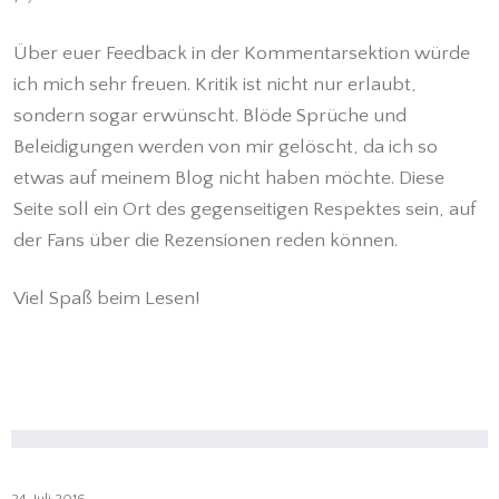
Über euer Feedback in der Kommentarsektion würde
ich mich sehr freuen. Kritik ist nicht nur erlaubt,
sondern sogar erwünscht. Blöde Sprüche und
Beleidigungen werden von mir gelöscht, da ich so
etwas auf meinem Blog nicht haben möchte. Diese
Seite soll ein Ort des gegenseitigen Respektes sein, auf
der Fans über die Rezensionen reden können.
Viel Spaß beim Lesen!
24. Juli 2016