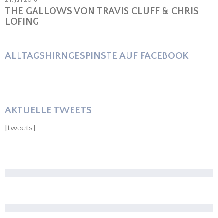
THE GALLOWS VON TRAVIS CLUFF & CHRIS
LOFING
ALLTAGSHIRNGESPINSTE AUF FACEBOOK
AKTUELLE TWEETS
[tweets]