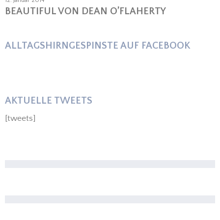
BEAUTIFUL VON DEAN O’FLAHERTY
ALLTAGSHIRNGESPINSTE AUF FACEBOOK
AKTUELLE TWEETS
[tweets]