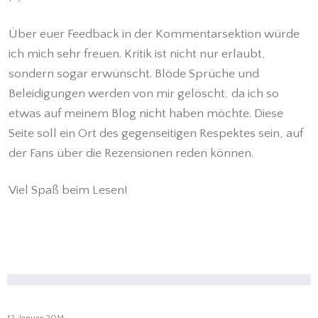
Über euer Feedback in der Kommentarsektion würde
ich mich sehr freuen. Kritik ist nicht nur erlaubt,
sondern sogar erwünscht. Blöde Sprüche und
Beleidigungen werden von mir gelöscht, da ich so
etwas auf meinem Blog nicht haben möchte. Diese
Seite soll ein Ort des gegenseitigen Respektes sein, auf
der Fans über die Rezensionen reden können.
Viel Spaß beim Lesen!
12. Januar 2014