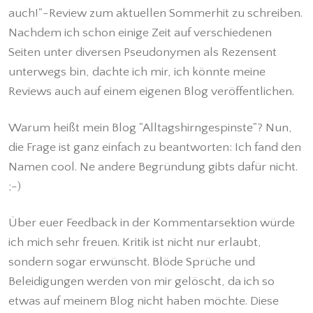
auch!"-Review zum aktuellen Sommerhit zu schreiben.
Nachdem ich schon einige Zeit auf verschiedenen
Seiten unter diversen Pseudonymen als Rezensent
unterwegs bin, dachte ich mir, ich könnte meine
Reviews auch auf einem eigenen Blog veröffentlichen.
Warum heißt mein Blog "Alltagshirngespinste"? Nun,
die Frage ist ganz einfach zu beantworten: Ich fand den
Namen cool. Ne andere Begründung gibts dafür nicht.
;-)
Über euer Feedback in der Kommentarsektion würde
ich mich sehr freuen. Kritik ist nicht nur erlaubt,
sondern sogar erwünscht. Blöde Sprüche und
Beleidigungen werden von mir gelöscht, da ich so
etwas auf meinem Blog nicht haben möchte. Diese