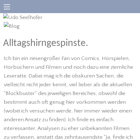
Alltagshirngespinste.
Ich bin ein riesengroßer Fan von Comics, Hörspielen,
Hörbüchern und Filmen und noch dazu eine ziemliche
Leseratte. Dabei mag ich die obskuren Sachen, die
vielleicht nicht jeder kennt, viel lieber als die aktuellen
"Blockbuster" des jeweiligen Bereiches, obwohl die
bestimmt auch oft genug hier vorkommen werden
(wobei ich versuchen werde, hier immer wieder einen
anderen Ansatz zu finden). Ich finde es einfach
interessanter, Analysen zu eher unbekannten Filmen
zu verfassen, anstatt das zehntausendste "Ja, finde ich