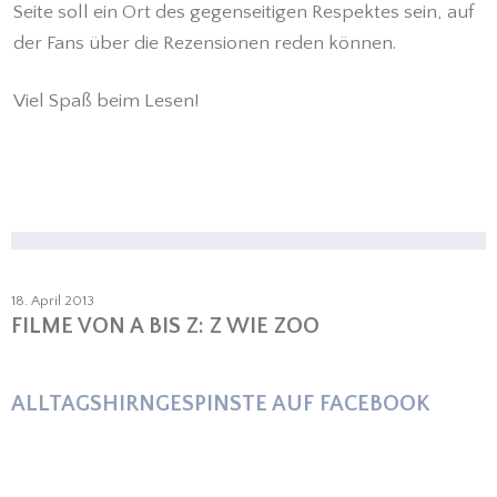
Seite soll ein Ort des gegenseitigen Respektes sein, auf
der Fans über die Rezensionen reden können.
Viel Spaß beim Lesen!
18. April 2013
FILME VON A BIS Z: Z WIE ZOO
ALLTAGSHIRNGESPINSTE AUF FACEBOOK