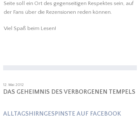
Seite soll ein Ort des gegenseitigen Respektes sein, auf
der Fans über die Rezensionen reden können.
Viel Spaß beim Lesen!
12. Mai 2012
DAS GEHEIMNIS DES VERBORGENEN TEMPELS
ALLTAGSHIRNGESPINSTE AUF FACEBOOK