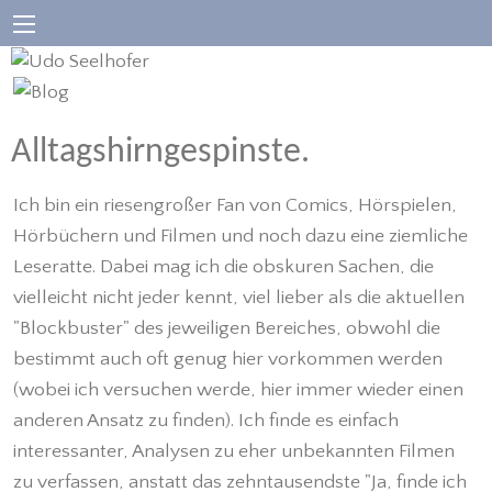
Alltagshirngespinste.
Ich bin ein riesengroßer Fan von Comics, Hörspielen,
Hörbüchern und Filmen und noch dazu eine ziemliche
Leseratte. Dabei mag ich die obskuren Sachen, die
vielleicht nicht jeder kennt, viel lieber als die aktuellen
"Blockbuster" des jeweiligen Bereiches, obwohl die
bestimmt auch oft genug hier vorkommen werden
(wobei ich versuchen werde, hier immer wieder einen
anderen Ansatz zu finden). Ich finde es einfach
interessanter, Analysen zu eher unbekannten Filmen
zu verfassen, anstatt das zehntausendste "Ja, finde ich