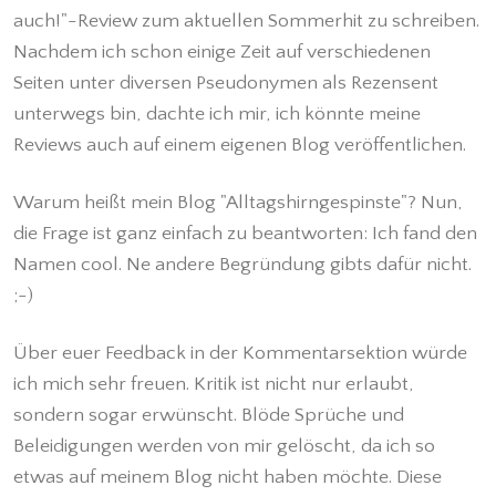
auch!"-Review zum aktuellen Sommerhit zu schreiben.
Nachdem ich schon einige Zeit auf verschiedenen
Seiten unter diversen Pseudonymen als Rezensent
unterwegs bin, dachte ich mir, ich könnte meine
Reviews auch auf einem eigenen Blog veröffentlichen.
Warum heißt mein Blog "Alltagshirngespinste"? Nun,
die Frage ist ganz einfach zu beantworten: Ich fand den
Namen cool. Ne andere Begründung gibts dafür nicht.
;-)
Über euer Feedback in der Kommentarsektion würde
ich mich sehr freuen. Kritik ist nicht nur erlaubt,
sondern sogar erwünscht. Blöde Sprüche und
Beleidigungen werden von mir gelöscht, da ich so
etwas auf meinem Blog nicht haben möchte. Diese