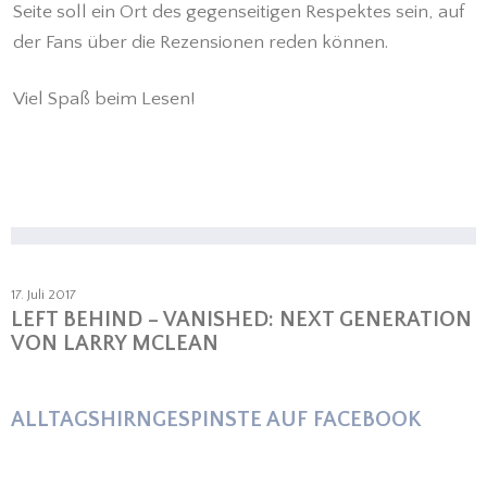
Seite soll ein Ort des gegenseitigen Respektes sein, auf
der Fans über die Rezensionen reden können.
Viel Spaß beim Lesen!
17. Juli 2017
LEFT BEHIND – VANISHED: NEXT GENERATION
VON LARRY MCLEAN
ALLTAGSHIRNGESPINSTE AUF FACEBOOK