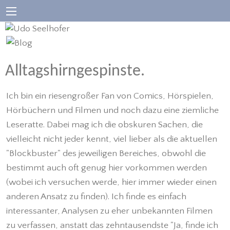
Alltagshirngespinste.
Ich bin ein riesengroßer Fan von Comics, Hörspielen,
Hörbüchern und Filmen und noch dazu eine ziemliche
Leseratte. Dabei mag ich die obskuren Sachen, die
vielleicht nicht jeder kennt, viel lieber als die aktuellen
"Blockbuster" des jeweiligen Bereiches, obwohl die
bestimmt auch oft genug hier vorkommen werden
(wobei ich versuchen werde, hier immer wieder einen
anderen Ansatz zu finden). Ich finde es einfach
interessanter, Analysen zu eher unbekannten Filmen
zu verfassen, anstatt das zehntausendste "Ja, finde ich