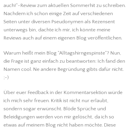
auch!"-Review zum aktuellen Sommerhit zu schreiben.
Nachdem ich schon einige Zeit auf verschiedenen
Seiten unter diversen Pseudonymen als Rezensent
unterwegs bin, dachte ich mir, ich könnte meine
Reviews auch auf einem eigenen Blog veröffentlichen.
Warum heißt mein Blog "Alltagshirngespinste"? Nun,
die Frage ist ganz einfach zu beantworten: Ich fand den
Namen cool. Ne andere Begründung gibts dafür nicht.
;-)
Über euer Feedback in der Kommentarsektion würde
ich mich sehr freuen. Kritik ist nicht nur erlaubt,
sondern sogar erwünscht. Blöde Sprüche und
Beleidigungen werden von mir gelöscht, da ich so
etwas auf meinem Blog nicht haben möchte. Diese