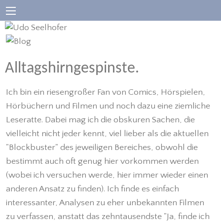
Alltagshirngespinste.
Ich bin ein riesengroßer Fan von Comics, Hörspielen,
Hörbüchern und Filmen und noch dazu eine ziemliche
Leseratte. Dabei mag ich die obskuren Sachen, die
vielleicht nicht jeder kennt, viel lieber als die aktuellen
"Blockbuster" des jeweiligen Bereiches, obwohl die
bestimmt auch oft genug hier vorkommen werden
(wobei ich versuchen werde, hier immer wieder einen
anderen Ansatz zu finden). Ich finde es einfach
interessanter, Analysen zu eher unbekannten Filmen
zu verfassen, anstatt das zehntausendste "Ja, finde ich