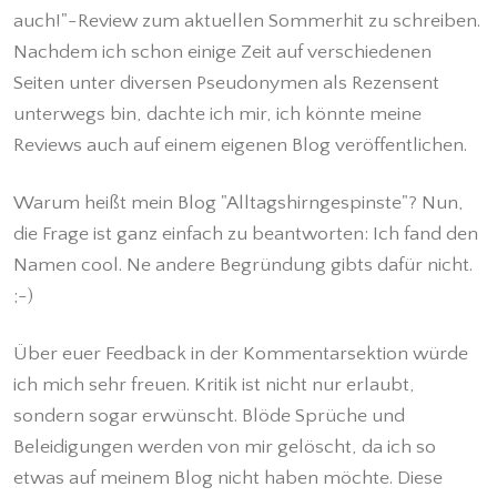
auch!"-Review zum aktuellen Sommerhit zu schreiben.
Nachdem ich schon einige Zeit auf verschiedenen
Seiten unter diversen Pseudonymen als Rezensent
unterwegs bin, dachte ich mir, ich könnte meine
Reviews auch auf einem eigenen Blog veröffentlichen.
Warum heißt mein Blog "Alltagshirngespinste"? Nun,
die Frage ist ganz einfach zu beantworten: Ich fand den
Namen cool. Ne andere Begründung gibts dafür nicht.
;-)
Über euer Feedback in der Kommentarsektion würde
ich mich sehr freuen. Kritik ist nicht nur erlaubt,
sondern sogar erwünscht. Blöde Sprüche und
Beleidigungen werden von mir gelöscht, da ich so
etwas auf meinem Blog nicht haben möchte. Diese