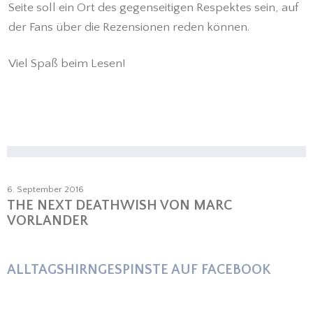
Seite soll ein Ort des gegenseitigen Respektes sein, auf
der Fans über die Rezensionen reden können.
Viel Spaß beim Lesen!
6. September 2016
THE NEXT DEATHWISH VON MARC
VORLANDER
ALLTAGSHIRNGESPINSTE AUF FACEBOOK