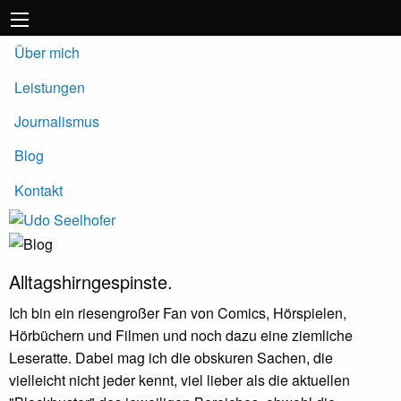
Über mich
Leistungen
Journalismus
Blog
Kontakt
Alltagshirngespinste.
Ich bin ein riesengroßer Fan von Comics, Hörspielen,
Hörbüchern und Filmen und noch dazu eine ziemliche
Leseratte. Dabei mag ich die obskuren Sachen, die
vielleicht nicht jeder kennt, viel lieber als die aktuellen