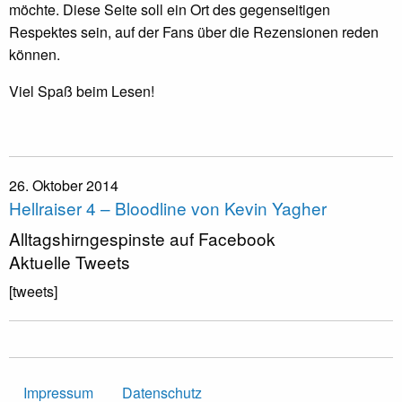
möchte. Diese Seite soll ein Ort des gegenseitigen
Respektes sein, auf der Fans über die Rezensionen reden
können.
Viel Spaß beim Lesen!
26. Oktober 2014
Hellraiser 4 – Bloodline von Kevin Yagher
Alltagshirngespinste auf Facebook
Aktuelle Tweets
[tweets]
Impressum
Datenschutz