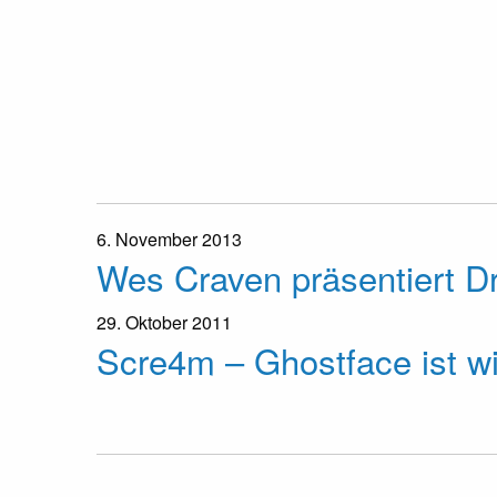
6. November 2013
Wes Craven präsentiert D
29. Oktober 2011
Scre4m – Ghostface ist wi