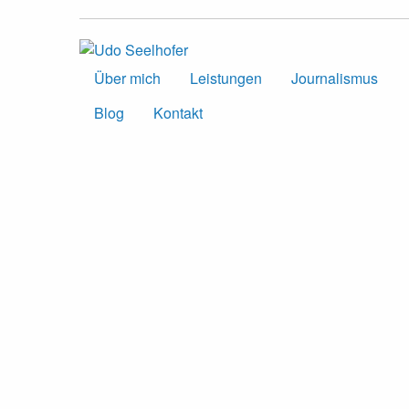
Über mich
Leistungen
Journalismus
Blog
Kontakt