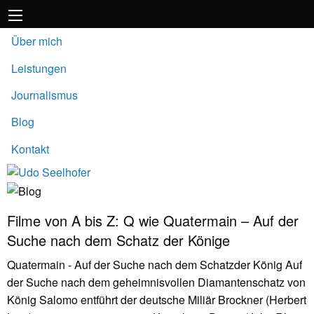
Über mich
Leistungen
Journalismus
Blog
Kontakt
Filme von A bis Z: Q wie Quatermain – Auf der
Suche nach dem Schatz der Könige
Quatermain - Auf der Suche nach dem Schatzder König Auf
der Suche nach dem geheimnisvollen Diamantenschatz von
König Salomo entführt der deutsche Miliär Brockner (Herbert