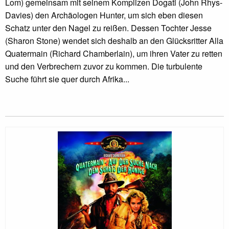
Lom) gemeinsam mit seinem Komplizen Dogati (John Rhys-
Davies) den Archäologen Hunter, um sich eben diesen
Schatz unter den Nagel zu reißen. Dessen Tochter Jesse
(Sharon Stone) wendet sich deshalb an den Glücksritter Alla
Quatermain (Richard Chamberlain), um ihren Vater zu retten
und den Verbrechern zuvor zu kommen. Die turbulente
Suche führt sie quer durch Afrika...