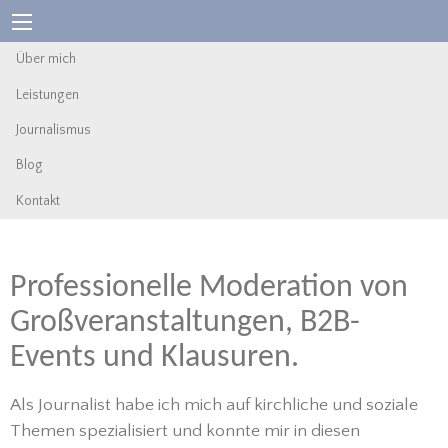
Über mich
Leistungen
Journalismus
Blog
Kontakt
Professionelle Moderation von
Großveranstaltungen, B2B-
Events und Klausuren.
Als Journalist habe ich mich auf kirchliche und soziale
Themen spezialisiert und konnte mir in diesen