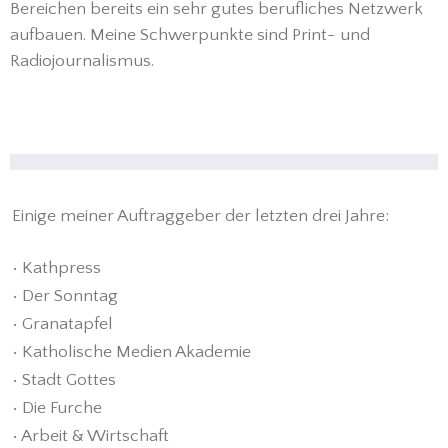
Bereichen bereits ein sehr gutes berufliches Netzwerk
aufbauen. Meine Schwerpunkte sind Print- und
Radiojournalismus.
Einige meiner Auftraggeber der letzten drei Jahre:
• Kathpress
• Der Sonntag
• Granatapfel
• Katholische Medien Akademie
• Stadt Gottes
• Die Furche
• Arbeit & Wirtschaft