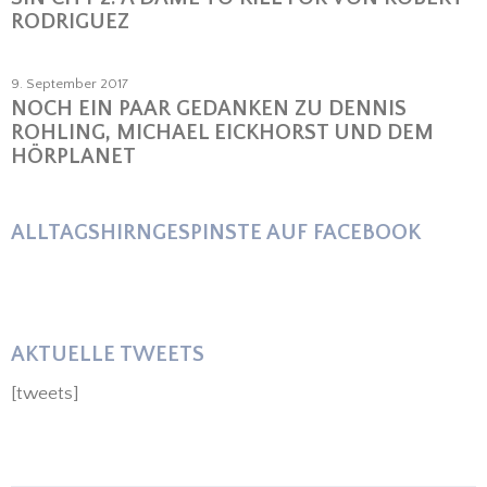
RODRIGUEZ
9. September 2017
NOCH EIN PAAR GEDANKEN ZU DENNIS
ROHLING, MICHAEL EICKHORST UND DEM
HÖRPLANET
ALLTAGSHIRNGESPINSTE AUF FACEBOOK
AKTUELLE TWEETS
[tweets]