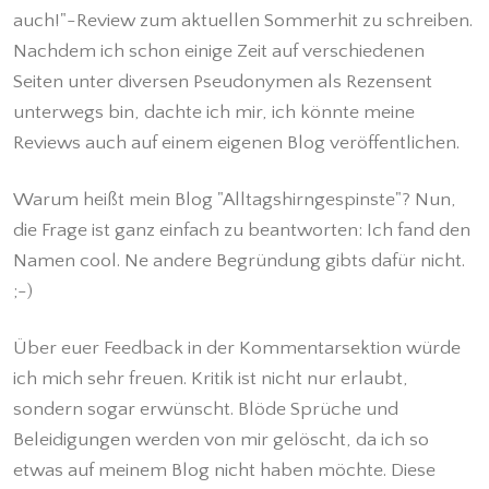
auch!"-Review zum aktuellen Sommerhit zu schreiben.
Nachdem ich schon einige Zeit auf verschiedenen
Seiten unter diversen Pseudonymen als Rezensent
unterwegs bin, dachte ich mir, ich könnte meine
Reviews auch auf einem eigenen Blog veröffentlichen.
Warum heißt mein Blog "Alltagshirngespinste"? Nun,
die Frage ist ganz einfach zu beantworten: Ich fand den
Namen cool. Ne andere Begründung gibts dafür nicht.
;-)
Über euer Feedback in der Kommentarsektion würde
ich mich sehr freuen. Kritik ist nicht nur erlaubt,
sondern sogar erwünscht. Blöde Sprüche und
Beleidigungen werden von mir gelöscht, da ich so
etwas auf meinem Blog nicht haben möchte. Diese