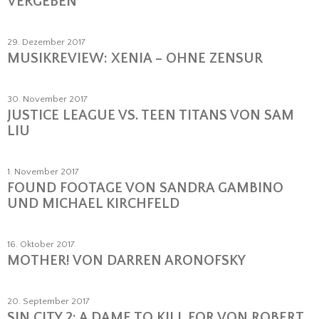
VERGEBEN
29. Dezember 2017
MUSIKREVIEW: XENIA – OHNE ZENSUR
30. November 2017
JUSTICE LEAGUE VS. TEEN TITANS VON SAM
LIU
1. November 2017
FOUND FOOTAGE VON SANDRA GAMBINO
UND MICHAEL KIRCHFELD
16. Oktober 2017
MOTHER! VON DARREN ARONOFSKY
20. September 2017
SIN CITY 2: A DAME TO KILL FOR VON ROBERT