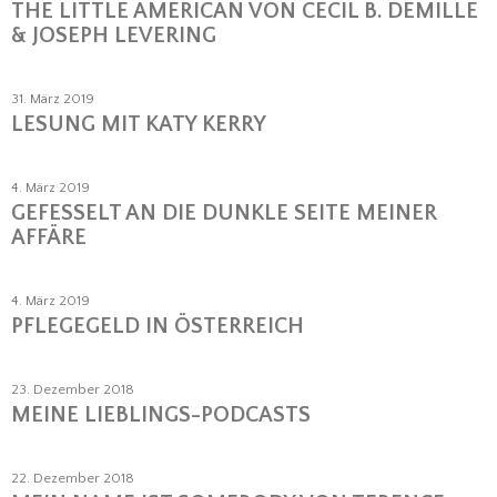
THE LITTLE AMERICAN VON CECIL B. DEMILLE
& JOSEPH LEVERING
31. März 2019
LESUNG MIT KATY KERRY
4. März 2019
GEFESSELT AN DIE DUNKLE SEITE MEINER
AFFÄRE
4. März 2019
PFLEGEGELD IN ÖSTERREICH
23. Dezember 2018
MEINE LIEBLINGS-PODCASTS
22. Dezember 2018