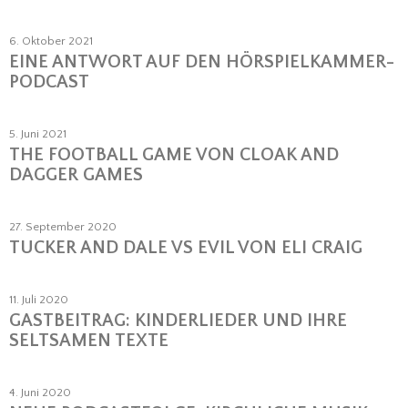
6. Oktober 2021
EINE ANTWORT AUF DEN HÖRSPIELKAMMER-
PODCAST
5. Juni 2021
THE FOOTBALL GAME VON CLOAK AND
DAGGER GAMES
27. September 2020
TUCKER AND DALE VS EVIL VON ELI CRAIG
11. Juli 2020
GASTBEITRAG: KINDERLIEDER UND IHRE
SELTSAMEN TEXTE
4. Juni 2020