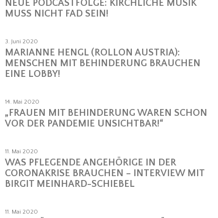
NEUE PODCASTFOLGE: KIRCHLICHE MUSIK
MUSS NICHT FAD SEIN!
3. Juni 2020
MARIANNE HENGL (ROLLON AUSTRIA):
MENSCHEN MIT BEHINDERUNG BRAUCHEN
EINE LOBBY!
14. Mai 2020
„FRAUEN MIT BEHINDERUNG WAREN SCHON
VOR DER PANDEMIE UNSICHTBAR!“
11. Mai 2020
WAS PFLEGENDE ANGEHÖRIGE IN DER
CORONAKRISE BRAUCHEN – INTERVIEW MIT
BIRGIT MEINHARD-SCHIEBEL
11. Mai 2020