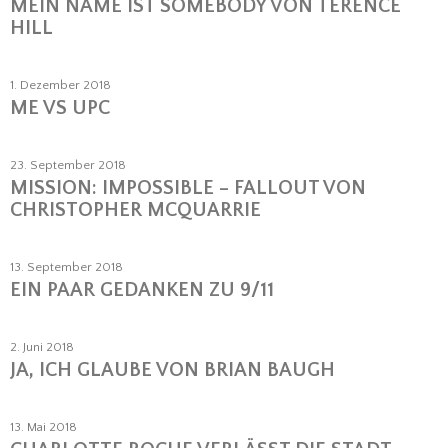
MEIN NAME IST SOMEBODY VON TERENCE
HILL
1. Dezember 2018
ME VS UPC
23. September 2018
MISSION: IMPOSSIBLE – FALLOUT VON
CHRISTOPHER MCQUARRIE
13. September 2018
EIN PAAR GEDANKEN ZU 9/11
2. Juni 2018
JA, ICH GLAUBE VON BRIAN BAUGH
13. Mai 2018