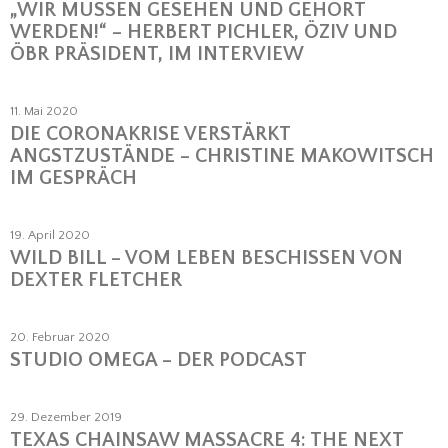
„WIR MÜSSEN GESEHEN UND GEHÖRT
WERDEN!“ – HERBERT PICHLER, ÖZIV UND
ÖBR PRÄSIDENT, IM INTERVIEW
11. Mai 2020
DIE CORONAKRISE VERSTÄRKT
ANGSTZUSTÄNDE – CHRISTINE MAKOWITSCH
IM GESPRÄCH
19. April 2020
WILD BILL – VOM LEBEN BESCHISSEN VON
DEXTER FLETCHER
20. Februar 2020
STUDIO OMEGA – DER PODCAST
29. Dezember 2019
TEXAS CHAINSAW MASSACRE 4: THE NEXT