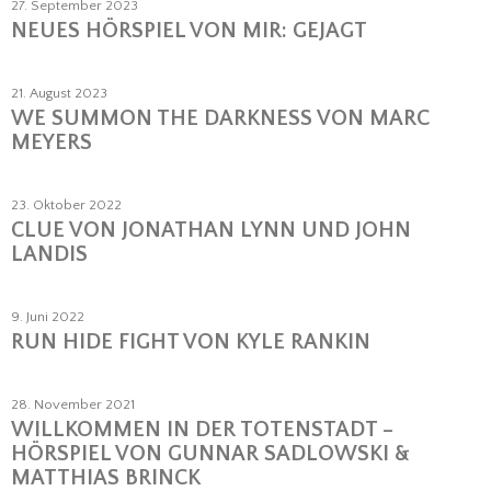
27. September 2023
NEUES HÖRSPIEL VON MIR: GEJAGT
21. August 2023
WE SUMMON THE DARKNESS VON MARC
MEYERS
23. Oktober 2022
CLUE VON JONATHAN LYNN UND JOHN
LANDIS
9. Juni 2022
RUN HIDE FIGHT VON KYLE RANKIN
28. November 2021
WILLKOMMEN IN DER TOTENSTADT –
HÖRSPIEL VON GUNNAR SADLOWSKI &
MATTHIAS BRINCK