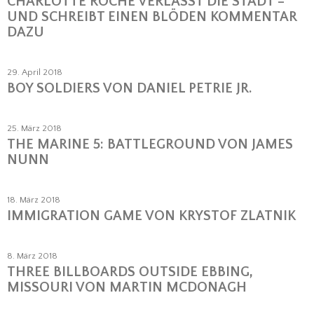
CHARLOTTE ROCHE VERLÄSST DIE STADT –
UND SCHREIBT EINEN BLÖDEN KOMMENTAR
DAZU
29. April 2018
BOY SOLDIERS VON DANIEL PETRIE JR.
25. März 2018
THE MARINE 5: BATTLEGROUND VON JAMES
NUNN
18. März 2018
IMMIGRATION GAME VON KRYSTOF ZLATNIK
8. März 2018
THREE BILLBOARDS OUTSIDE EBBING,
MISSOURI VON MARTIN MCDONAGH