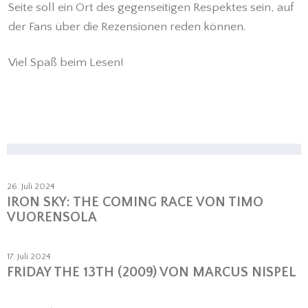
Seite soll ein Ort des gegenseitigen Respektes sein, auf
der Fans über die Rezensionen reden können.
Viel Spaß beim Lesen!
26. Juli 2024
IRON SKY: THE COMING RACE VON TIMO
VUORENSOLA
17. Juli 2024
FRIDAY THE 13TH (2009) VON MARCUS NISPEL