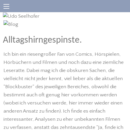
Alltagshirngespinste.
Ich bin ein riesengroßer Fan von Comics, Hörspielen,
Hörbüchern und Filmen und noch dazu eine ziemliche
Leseratte. Dabei mag ich die obskuren Sachen, die
vielleicht nicht jeder kennt, viel lieber als die aktuellen
"Blockbuster" des jeweiligen Bereiches, obwohl die
bestimmt auch oft genug hier vorkommen werden
(wobei ich versuchen werde, hier immer wieder einen
anderen Ansatz zu finden). Ich finde es einfach
interessanter, Analysen zu eher unbekannten Filmen
zu verfassen, anstatt das zehntausendste "Ja, finde ich