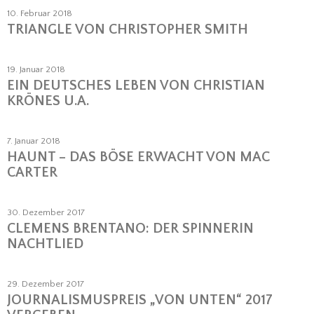
10. Februar 2018
TRIANGLE VON CHRISTOPHER SMITH
19. Januar 2018
EIN DEUTSCHES LEBEN VON CHRISTIAN
KRÖNES U.A.
7. Januar 2018
HAUNT – DAS BÖSE ERWACHT VON MAC
CARTER
30. Dezember 2017
CLEMENS BRENTANO: DER SPINNERIN
NACHTLIED
29. Dezember 2017
JOURNALISMUSPREIS „VON UNTEN“ 2017