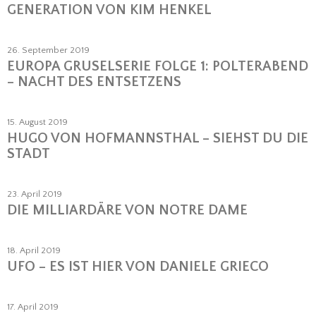
GENERATION VON KIM HENKEL
26. September 2019
EUROPA GRUSELSERIE FOLGE 1: POLTERABEND
– NACHT DES ENTSETZENS
15. August 2019
HUGO VON HOFMANNSTHAL – SIEHST DU DIE
STADT
23. April 2019
DIE MILLIARDÄRE VON NOTRE DAME
18. April 2019
UFO – ES IST HIER VON DANIELE GRIECO
17. April 2019