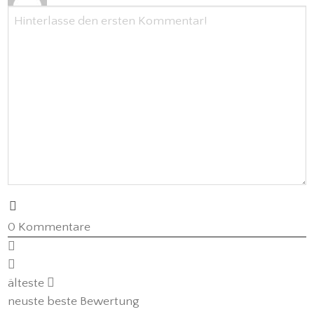
0
Kommentare
älteste
neuste
beste Bewertung