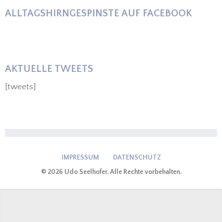
ALLTAGSHIRNGESPINSTE AUF FACEBOOK
AKTUELLE TWEETS
[tweets]
IMPRESSUM
DATENSCHUTZ
© 2026 Udo Seelhofer. Alle Rechte vorbehalten.