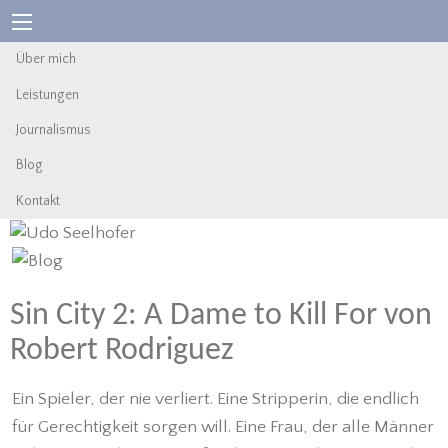
Über mich
Leistungen
Journalismus
Blog
Kontakt
Sin City 2: A Dame to Kill For von
Robert Rodriguez
Ein Spieler, der nie verliert. Eine Stripperin, die endlich
für Gerechtigkeit sorgen will. Eine Frau, der alle Männer