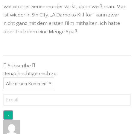
wie ein irrer Serienmörder wirkt, dann weiß man: Man
ist wieder in Sin City. „A Dame to Kill for“ kann zwar
nicht ganz mit dem ersten Film mithalten, ich hatte
aber trotzdem eine Menge Spaß.
Subscribe
Benachrichtige mich zu: