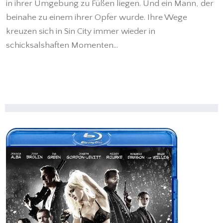
in ihrer Umgebung zu Füßen liegen. Und ein Mann, der
beinahe zu einem ihrer Opfer wurde. Ihre Wege
kreuzen sich in Sin City immer wieder in
schicksalshaften Momenten...