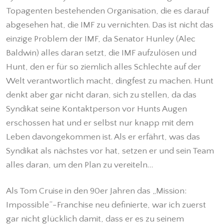
Topagenten bestehenden Organisation, die es darauf
abgesehen hat, die IMF zu vernichten. Das ist nicht das
einzige Problem der IMF, da Senator Hunley (Alec
Baldwin) alles daran setzt, die IMF aufzulösen und
Hunt, den er für so ziemlich alles Schlechte auf der
Welt verantwortlich macht, dingfest zu machen. Hunt
denkt aber gar nicht daran, sich zu stellen, da das
Syndikat seine Kontaktperson vor Hunts Augen
erschossen hat und er selbst nur knapp mit dem
Leben davongekommen ist. Als er erfährt, was das
Syndikat als nächstes vor hat, setzen er und sein Team
alles daran, um den Plan zu vereiteln…
Als Tom Cruise in den 90er Jahren das „Mission:
Impossible“-Franchise neu definierte, war ich zuerst
gar nicht glücklich damit, dass er es zu seinem