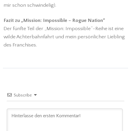
mir schon schwindelig).
Fazit zu „Mission: Impossible – Rogue Nation“
Der fünfte Teil der „Mission: Impossible“-Reihe ist eine
wilde Achterbahnfahrt und mein persönlicher Liebling
des Franchises.
Subscribe