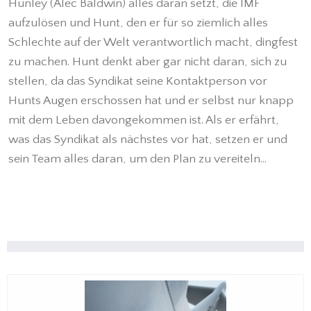
Hunley (Alec Baldwin) alles daran setzt, die IMF
aufzulösen und Hunt, den er für so ziemlich alles
Schlechte auf der Welt verantwortlich macht, dingfest
zu machen. Hunt denkt aber gar nicht daran, sich zu
stellen, da das Syndikat seine Kontaktperson vor
Hunts Augen erschossen hat und er selbst nur knapp
mit dem Leben davongekommen ist. Als er erfährt,
was das Syndikat als nächstes vor hat, setzen er und
sein Team alles daran, um den Plan zu vereiteln...