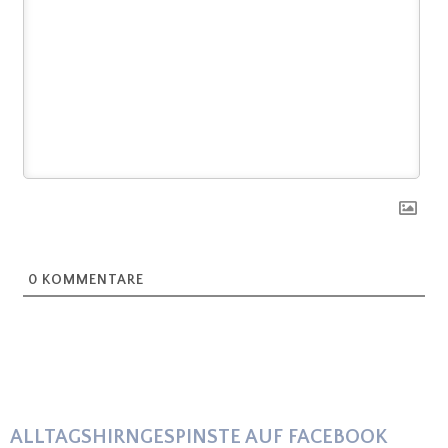
0
KOMMENTARE
ALLTAGSHIRNGESPINSTE AUF FACEBOOK