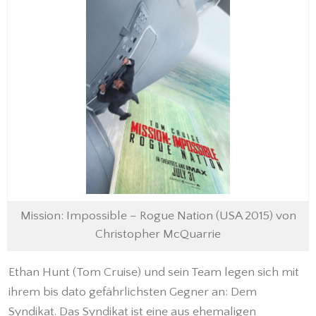
Mission: Impossible – Rogue Nation (USA 2015) von
Christopher McQuarrie
Ethan Hunt (Tom Cruise) und sein Team legen sich mit
ihrem bis dato gefährlichsten Gegner an: Dem
Syndikat. Das Syndikat ist eine aus ehemaligen