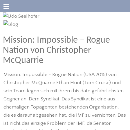
Mission: Impossible – Rogue
Nation von Christopher
McQuarrie
Mission: Impossible - Rogue Nation (USA 2015) von
Christopher McQuarrie Ethan Hunt (Tom Cruise) und
sein Team legen sich mit ihrem bis dato gefährlichsten
Gegner an: Dem Syndikat. Das Syndikat ist eine aus
ehemaligen Topagenten bestehenden Organisation,
die es darauf abgesehen hat, die IMF zu vernichten. Das
ist nicht das einzige Problem der IMF, da Senator