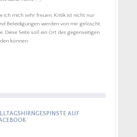
h mich sehr freuen. Kritik ist nicht nur
nd Beleidigungen werden von mir gelöscht,
 Diese Seite soll ein Ort des gegenseitigen
eden können.
LLTAGSHIRNGESPINSTE AUF
ACEBOOK